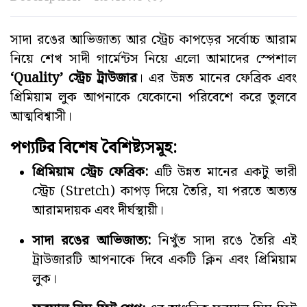
সাদা রঙের আভিজাত্য আর স্ট্রেচ কাপড়ের সর্বোচ্চ আরাম
নিয়ে শেখ সাদী গার্মেন্টস নিয়ে এলো আমাদের স্পেশাল
‘Quality’ স্ট্রেচ ট্রাউজার
। এর উন্নত মানের ফেব্রিক এবং
প্রিমিয়াম লুক আপনাকে যেকোনো পরিবেশে করে তুলবে
আত্মবিশ্বাসী।
পণ্যটির বিশেষ বৈশিষ্ট্যসমূহ:
প্রিমিয়াম স্ট্রেচ ফেব্রিক:
এটি উন্নত মানের একটু ভারী
স্ট্রেচ (Stretch) কাপড় দিয়ে তৈরি, যা পরতে অত্যন্ত
আরামদায়ক এবং দীর্ঘস্থায়ী।
সাদা রঙের আভিজাত্য:
নিখুঁত সাদা রঙে তৈরি এই
ট্রাউজারটি আপনাকে দিবে একটি ক্লিন এবং প্রিমিয়াম
লুক।