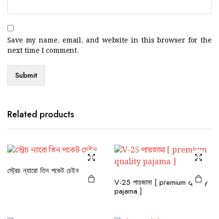
Save my name, email, and website in this browser for the
next time I comment.
Related products
স্ট্রেচ ন্যারো তিন পকেট চেইন
V-25 পায়জামা [ premium quality
pajama ]