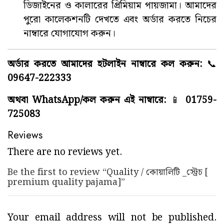
ডিজাইনের ও কালারের প্রিমিয়াম পায়জামা। আমাদের
পুরো কালেকশনটি দেখতে এবং অর্ডার করতে নিচের
নাম্বারে যোগাযোগ করুন।
অর্ডার করতে আমাদের হটলাইন নাম্বারে কল করুন:
📞
09647-222333
অথবা WhatsApp/কল করুন এই নাম্বারে:
📱
01759-
725083
Reviews
There are no reviews yet.
Be the first to review “Quality / কোয়ালিটি _স্ট্রেচ [
premium quality pajama]”
Your email address will not be published.