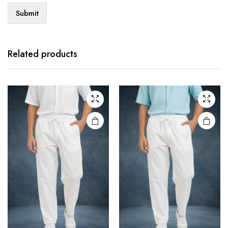
Related products