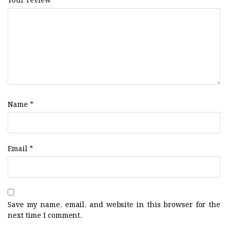
Your review
*
Name
*
Email
*
Save my name, email, and website in this browser for the
next time I comment.