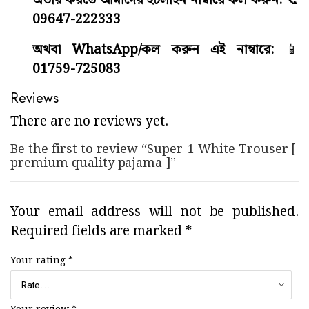
অর্ডার করতে আমাদের হটলাইন নাম্বারে কল করুন:
📞
09647-222333
অথবা WhatsApp/কল করুন এই নাম্বারে:
📱
01759-725083
Reviews
There are no reviews yet.
Be the first to review “Super-1 White Trouser [
premium quality pajama ]”
Your email address will not be published.
Required fields are marked
*
Your rating
*