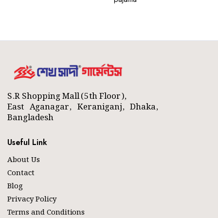
S.R Shopping Mall (5th Floor),
East Aganagar, Keraniganj, Dhaka,
Bangladesh
Useful Link
About Us
Contact
Blog
Privacy Policy
Terms and Conditions