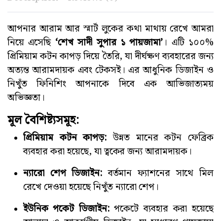
আপনার আরাম আর স্মার্ট লুকের কথা মাথায় রেখে আমরা
নিয়ে এসেছি
‘শেখ সাদী সুপার ১ পায়জামা’
। এটি ১০০%
প্রিমিয়াম কটন কাপড় দিয়ে তৈরি, যা দীর্ঘক্ষণ ব্যবহারের জন্য
অত্যন্ত আরামদায়ক এবং টেকসই। এর আধুনিক ডিজাইন ও
নিখুঁত ফিনিশিং আপনাকে দিবে এক আভিজাত্যময়
অভিজ্ঞতা।
মূল বৈশিষ্ট্যসমূহ:
প্রিমিয়াম কটন কাপড়:
উন্নত মানের কটন ফেব্রিক
ব্যবহার করা হয়েছে, যা ত্বকের জন্য আরামদায়ক।
ন্যারো শেপ ডিজাইন:
বর্তমান ফ্যাশনের সাথে মিল
রেখে দেওয়া হয়েছে নিখুঁত ন্যারো শেপ।
ইউনিক পকেট ডিজাইন:
পকেটে ব্যবহার করা হয়েছে