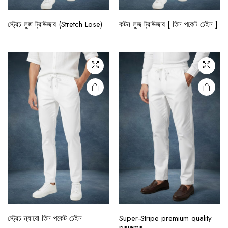
স্ট্রেচ লুজ ট্রাউজার (Stretch Lose)
কটন লুজ ট্রাউজার [ তিন পকেট চেইন ]
স্ট্রেচ ন্যারো তিন পকেট চেইন
Super-Stripe premium quality
pajama